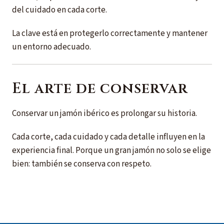
del cuidado en cada corte.
La clave está en protegerlo correctamente y mantener
un entorno adecuado.
El arte de conservar
Conservar un jamón ibérico es prolongar su historia.
Cada corte, cada cuidado y cada detalle influyen en la
experiencia final. Porque un gran jamón no solo se elige
bien: también se conserva con respeto.