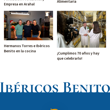
Alimentaria
Empresa en Arahal
Hermanos Torres e Ibéricos
Benito en la cocina
¡Cumplimos 70 años y hay
que celebrarlo!