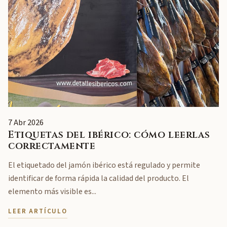
7 Abr 2026
Etiquetas del ibérico: cómo leerlas
correctamente
El etiquetado del jamón ibérico está regulado y permite
identificar de forma rápida la calidad del producto. El
elemento más visible es...
LEER ARTÍCULO