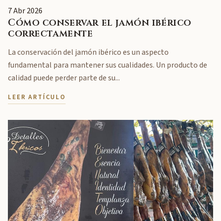
7 Abr 2026
Cómo conservar el jamón ibérico
correctamente
La conservación del jamón ibérico es un aspecto
fundamental para mantener sus cualidades. Un producto de
calidad puede perder parte de su...
LEER ARTÍCULO