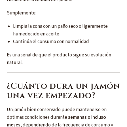
Simplemente:
Limpia la zona con un paño seco o ligeramente
humedecido en aceite
Continúa el consumo con normalidad
Es una señal de que el producto sigue su evolución
natural.
¿Cuánto dura un jamón
una vez empezado?
Un jamón bien conservado puede mantenerse en
óptimas condiciones durante
semanas o incluso
meses
, dependiendo de la frecuencia de consumo y