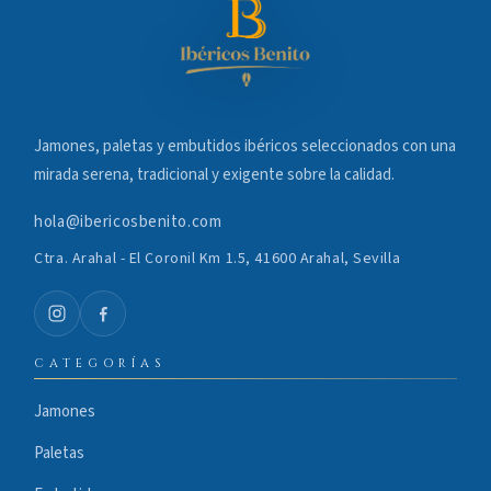
Jamones, paletas y embutidos ibéricos seleccionados con una
mirada serena, tradicional y exigente sobre la calidad.
hola@ibericosbenito.com
Ctra. Arahal - El Coronil Km 1.5, 41600 Arahal, Sevilla
CATEGORÍAS
Jamones
Paletas