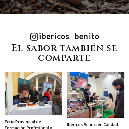
ibericos_benito
El sabor también se
comparte
Feria Provincial de
Ibéricos Benito en Calidad
Formación Profesional y