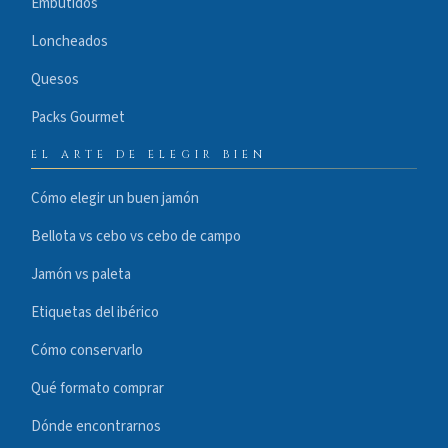
Embutidos
Loncheados
Quesos
Packs Gourmet
EL ARTE DE ELEGIR BIEN
Cómo elegir un buen jamón
Bellota vs cebo vs cebo de campo
Jamón vs paleta
Etiquetas del ibérico
Cómo conservarlo
Qué formato comprar
Dónde encontrarnos