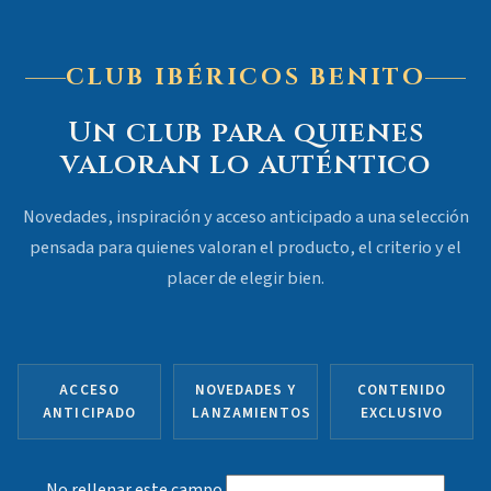
CLUB IBÉRICOS BENITO
Un club para quienes
valoran lo auténtico
Novedades, inspiración y acceso anticipado a una selección
pensada para quienes valoran el producto, el criterio y el
placer de elegir bien.
ACCESO
NOVEDADES Y
CONTENIDO
ANTICIPADO
LANZAMIENTOS
EXCLUSIVO
No rellenar este campo