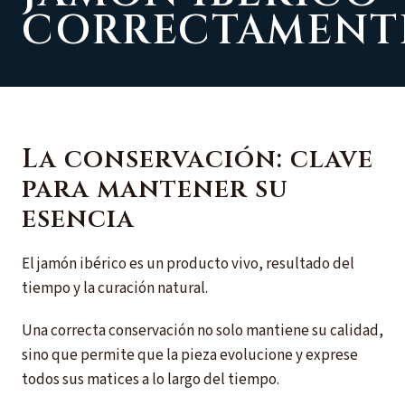
CORRECTAMENT
La conservación: clave
para mantener su
esencia
El jamón ibérico es un producto vivo, resultado del
tiempo y la curación natural.
Una correcta conservación no solo mantiene su calidad,
sino que permite que la pieza evolucione y exprese
todos sus matices a lo largo del tiempo.