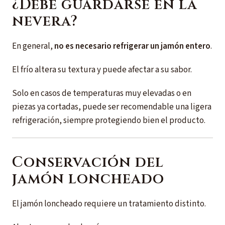
¿Debe guardarse en la
nevera?
En general,
no es necesario refrigerar un jamón entero
.
El frío altera su textura y puede afectar a su sabor.
Solo en casos de temperaturas muy elevadas o en
piezas ya cortadas, puede ser recomendable una ligera
refrigeración, siempre protegiendo bien el producto.
Conservación del
jamón loncheado
El jamón loncheado requiere un tratamiento distinto.