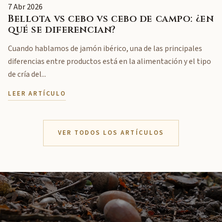
7 Abr 2026
Bellota vs cebo vs cebo de campo: ¿en
qué se diferencian?
Cuando hablamos de jamón ibérico, una de las principales
diferencias entre productos está en la alimentación y el tipo
de cría del...
LEER ARTÍCULO
VER TODOS LOS ARTÍCULOS