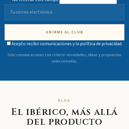
UNIRME AL CLUB
Acepto recibir comunicaciones y la
política de privacidad
.
Solo comunicaciones con criterio: novedades, ideas y propuestas
seleccionadas.
BLOG
El ibérico, más allá
del producto