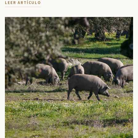
LEER ARTÍCULO