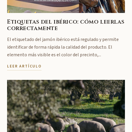
Etiquetas del ibérico: cómo leerlas
correctamente
El etiquetado del jamón ibérico está regulado y permite
identificar de forma rápida la calidad del producto. El
elemento más visible es el color del precinto,...
LEER ARTÍCULO