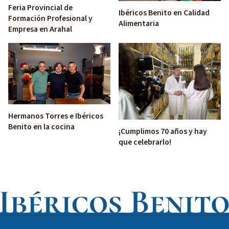
Feria Provincial de
Ibéricos Benito en Calidad
Formación Profesional y
Alimentaria
Empresa en Arahal
Hermanos Torres e Ibéricos
Benito en la cocina
¡Cumplimos 70 años y hay
que celebrarlo!