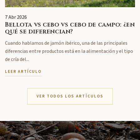
7 Abr 2026
Bellota vs cebo vs cebo de campo: ¿en
qué se diferencian?
Cuando hablamos de jamón ibérico, una de las principales
diferencias entre productos está en la alimentación y el tipo
de cría del...
LEER ARTÍCULO
VER TODOS LOS ARTÍCULOS