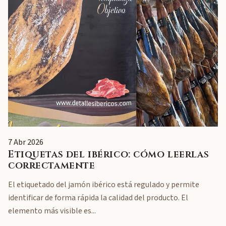
7 Abr 2026
Etiquetas del ibérico: cómo leerlas
correctamente
El etiquetado del jamón ibérico está regulado y permite
identificar de forma rápida la calidad del producto. El
elemento más visible es...