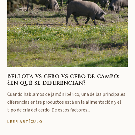
Bellota vs cebo vs cebo de campo:
¿en qué se diferencian?
Cuando hablamos de jamón ibérico, una de las principales
diferencias entre productos está en la alimentación y el
tipo de cría del cerdo. De estos factores...
LEER ARTÍCULO