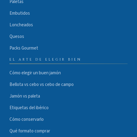
Paletas
Embutidos
Loncheados
Quesos
Packs Gourmet
EL ARTE DE ELEGIR BIEN
Cómo elegir un buen jamón
Bellota vs cebo vs cebo de campo
Jamón vs paleta
Etiquetas del ibérico
Cómo conservarlo
Qué formato comprar