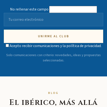
No rellenar este campo
UNIRME AL CLUB
Acepto recibir comunicaciones y la
política de privacidad
.
Solo comunicaciones con criterio: novedades, ideas y propuestas
seleccionadas.
BLOG
El ibérico, más allá