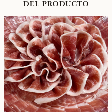
del producto