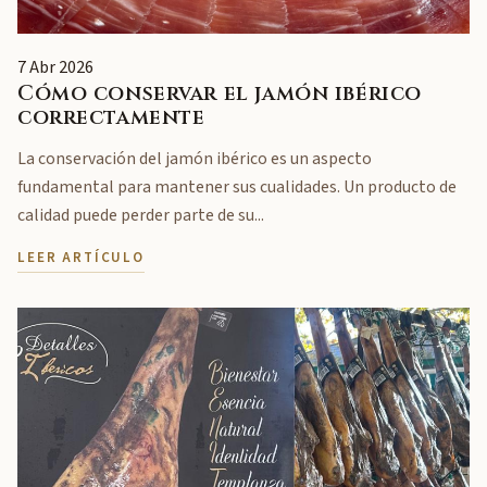
7 Abr 2026
Cómo conservar el jamón ibérico
correctamente
La conservación del jamón ibérico es un aspecto
fundamental para mantener sus cualidades. Un producto de
calidad puede perder parte de su...
LEER ARTÍCULO