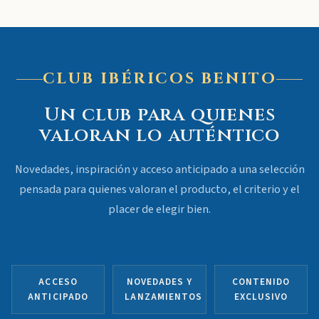
CLUB IBÉRICOS BENITO
Un club para quienes
valoran lo auténtico
Novedades, inspiración y acceso anticipado a una selección
pensada para quienes valoran el producto, el criterio y el
placer de elegir bien.
ACCESO
NOVEDADES Y
CONTENIDO
ANTICIPADO
LANZAMIENTOS
EXCLUSIVO