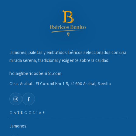
Jamones, paletas y embutidos ibéricos seleccionados con una
mirada serena, tradicional y exigente sobre la calidad.
hola@ibericosbenito.com
Ctra. Arahal - El Coronil Km 1.5, 41600 Arahal, Sevilla
CATEGORÍAS
Jamones