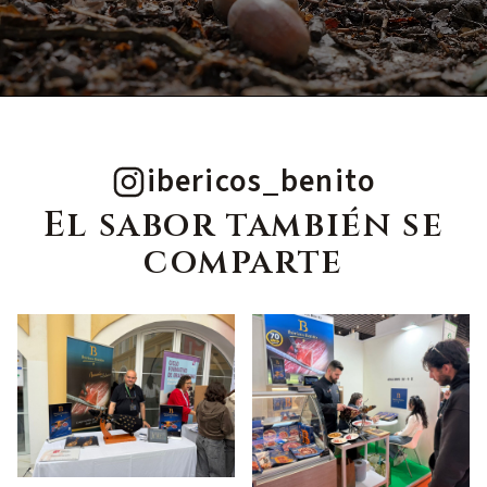
ibericos_benito
El sabor también se
comparte