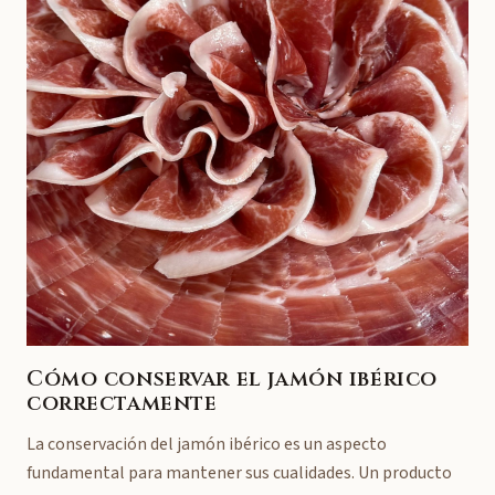
Cómo conservar el jamón ibérico
correctamente
La conservación del jamón ibérico es un aspecto
fundamental para mantener sus cualidades. Un producto