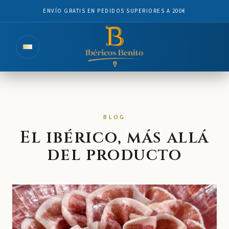
ENVÍO GRATIS EN PEDIDOS SUPERIORES A 200€
BLOG
El ibérico, más allá
del producto