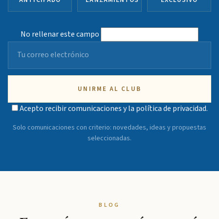
No rellenar este campo
UNIRME AL CLUB
Acepto recibir comunicaciones y la
política de privacidad
.
Solo comunicaciones con criterio: novedades, ideas y propuestas
seleccionadas.
BLOG