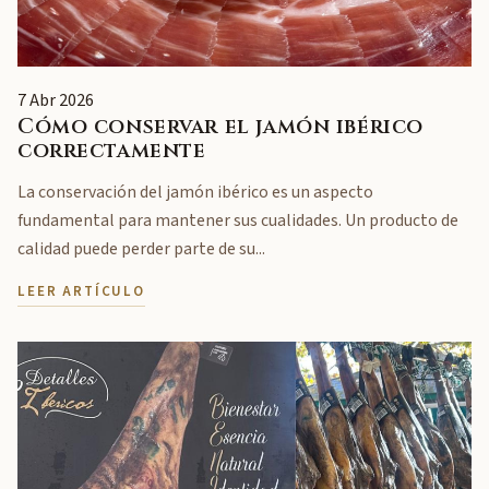
7 Abr 2026
Cómo conservar el jamón ibérico
correctamente
La conservación del jamón ibérico es un aspecto
fundamental para mantener sus cualidades. Un producto de
calidad puede perder parte de su...
LEER ARTÍCULO