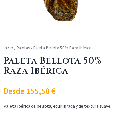
Inicio
/
Paletas
/ Paleta Bellota 50% Raza Ibérica
Paleta Bellota 50%
Raza Ibérica
Desde
155,50
€
Paleta ibérica de bellota, equilibrada y de textura suave.