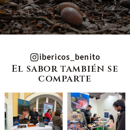
ibericos_benito
El sabor también se
comparte