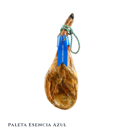
Paleta Esencia Azul