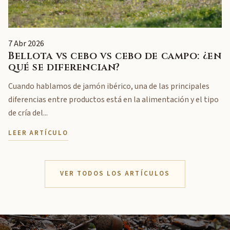
7 Abr 2026
Bellota vs cebo vs cebo de campo: ¿en
qué se diferencian?
Cuando hablamos de jamón ibérico, una de las principales
diferencias entre productos está en la alimentación y el tipo
de cría del...
LEER ARTÍCULO
VER TODOS LOS ARTÍCULOS