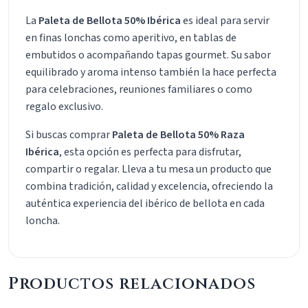
La
Paleta de Bellota 50% Ibérica
es ideal para servir
en finas lonchas como aperitivo, en tablas de
embutidos o acompañando tapas gourmet. Su sabor
equilibrado y aroma intenso también la hace perfecta
para celebraciones, reuniones familiares o como
regalo exclusivo.
Si buscas comprar
Paleta de Bellota 50% Raza
Ibérica
, esta opción es perfecta para disfrutar,
compartir o regalar. Lleva a tu mesa un producto que
combina tradición, calidad y excelencia, ofreciendo la
auténtica experiencia del ibérico de bellota en cada
loncha.
Productos relacionados