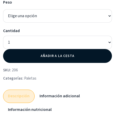
Peso
Cantidad
AÑADIR A LA CESTA
SKU:
206
Categorías:
Paletas
Descripción
Información adicional
Información nutricional