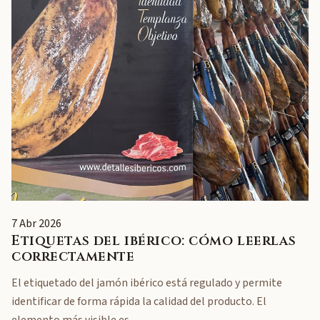
7 Abr 2026
Etiquetas del ibérico: cómo leerlas
correctamente
El etiquetado del jamón ibérico está regulado y permite
identificar de forma rápida la calidad del producto. El