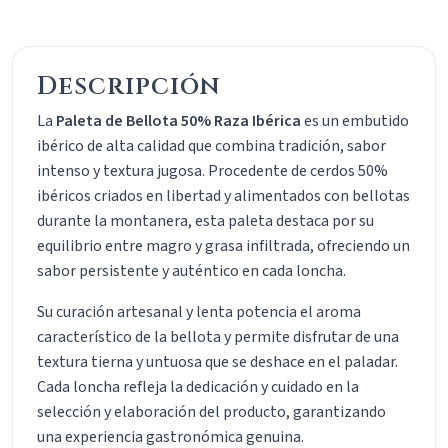
Descripción
La
Paleta de Bellota 50% Raza Ibérica
es un embutido
ibérico de alta calidad que combina tradición, sabor
intenso y textura jugosa. Procedente de cerdos 50%
ibéricos criados en libertad y alimentados con bellotas
durante la montanera, esta paleta destaca por su
equilibrio entre magro y grasa infiltrada, ofreciendo un
sabor persistente y auténtico en cada loncha.
Su curación artesanal y lenta potencia el aroma
característico de la bellota y permite disfrutar de una
textura tierna y untuosa que se deshace en el paladar.
Cada loncha refleja la dedicación y cuidado en la
selección y elaboración del producto, garantizando
una experiencia gastronómica genuina.